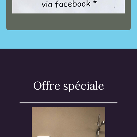
Offre spéciale