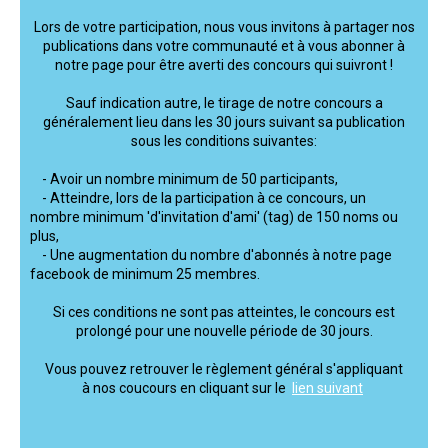
Lors de votre participation, nous vous invitons à partager nos
publications dans votre communauté et à vous abonner à
notre page pour être averti des concours qui suivront !
Sauf indication autre, le tirage de notre concours a
généralement lieu dans les 30 jours suivant sa publication
sous les conditions suivantes:
- Avoir un nombre minimum de 50 participants,
- Atteindre, lors de la participation à ce concours, un
nombre minimum 'd'invitation d'ami' (tag) de 150 noms ou
plus,
- Une augmentation du nombre d'abonnés à notre page
facebook de minimum 25 membres.
Si ces conditions ne sont pas atteintes, le concours est
prolongé pour une nouvelle période de 30 jours.
Vous pouvez retrouver le règlement général s'appliquant
à nos coucours en cliquant sur le
lien suivant