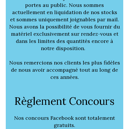
portes au public. Nous sommes
actuellement en liquidation de nos stocks
et sommes uniquement joignables par mail.
Nous avons la possibilité de vous fournir du
matériel exclusivement sur rendez-vous et
dans les limites des quantités encore à
notre disposition.
Nous remercions nos clients les plus fidèles
de nous avoir accompagné tout au long de
ces années.
Règlement Concours
Nos concours Facebook sont totalement
gratuits.