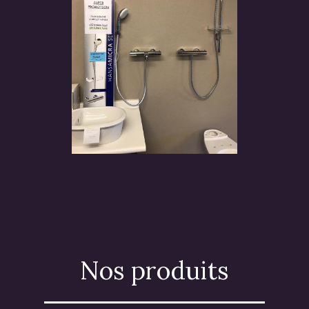
Nos produits