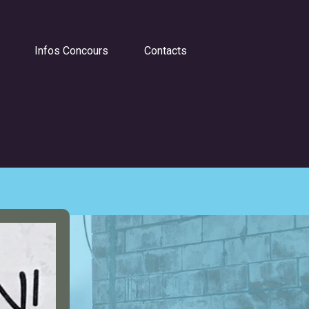
Infos Concours
Contacts