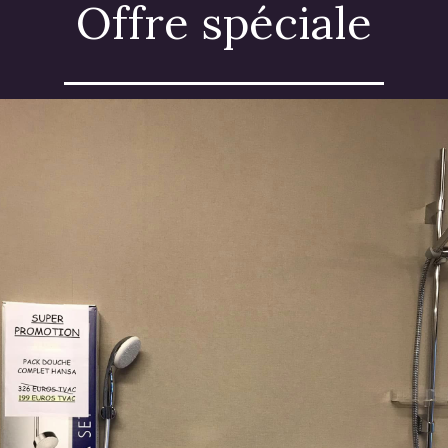
Offre spéciale