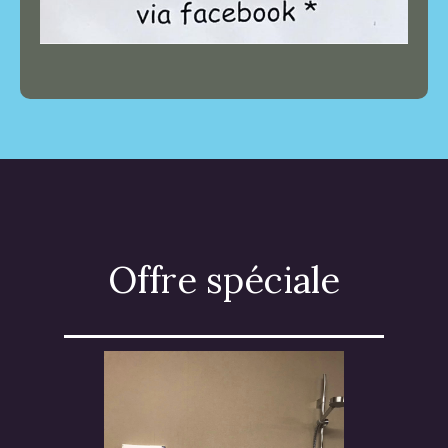
Offre spéciale