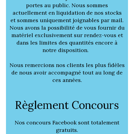
portes au public. Nous sommes
actuellement en liquidation de nos stocks
et sommes uniquement joignables par mail.
Nous avons la possibilité de vous fournir du
matériel exclusivement sur rendez-vous et
dans les limites des quantités encore à
notre disposition.
Nous remercions nos clients les plus fidèles
de nous avoir accompagné tout au long de
ces années.
Règlement Concours
Nos concours Facebook sont totalement
gratuits.