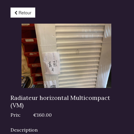
Retour
Radiateur horizontal Multicompact
(VM)
Prix:
€160.00
Description