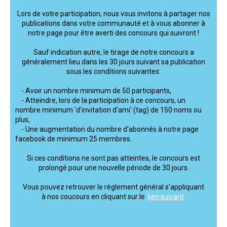
Lors de votre participation, nous vous invitons à partager nos
publications dans votre communauté et à vous abonner à
notre page pour être averti des concours qui suivront !
Sauf indication autre, le tirage de notre concours a
généralement lieu dans les 30 jours suivant sa publication
sous les conditions suivantes:
- Avoir un nombre minimum de 50 participants,
- Atteindre, lors de la participation à ce concours, un
nombre minimum 'd'invitation d'ami' (tag) de 150 noms ou
plus,
- Une augmentation du nombre d'abonnés à notre page
facebook de minimum 25 membres.
Si ces conditions ne sont pas atteintes, le concours est
prolongé pour une nouvelle période de 30 jours.
Vous pouvez retrouver le règlement général s'appliquant
à nos coucours en cliquant sur le
lien suivant