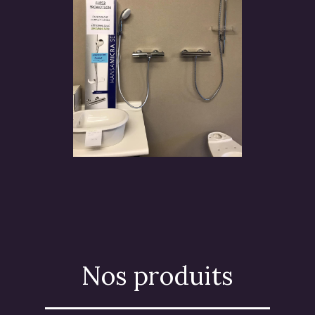
Nos produits