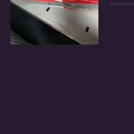
Commentair