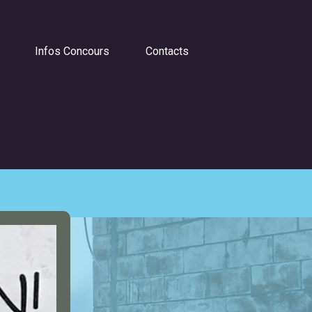
Infos Concours
Contacts