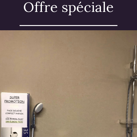
Offre spéciale