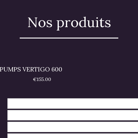
Nos produits
 PUMPS VERTIGO 600
€155.00