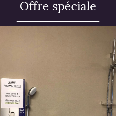
Offre spéciale