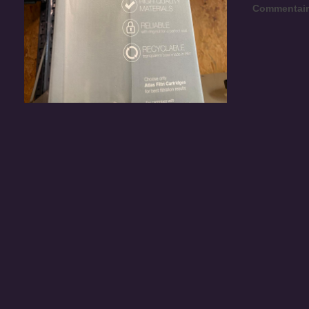
Commentair