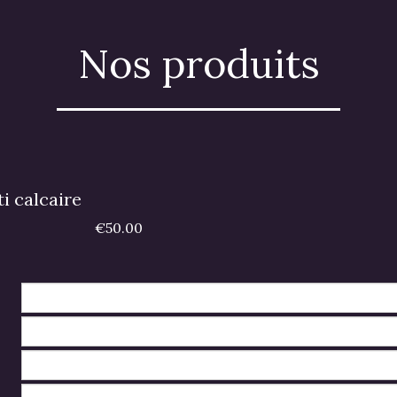
Nos produits
ti calcaire
€50.00