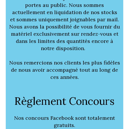
portes au public. Nous sommes
actuellement en liquidation de nos stocks
et sommes uniquement joignables par mail.
Nous avons la possibilité de vous fournir du
matériel exclusivement sur rendez-vous et
dans les limites des quantités encore à
notre disposition.
Nous remercions nos clients les plus fidèles
de nous avoir accompagné tout au long de
ces années.
Règlement Concours
Nos concours Facebook sont totalement
gratuits.