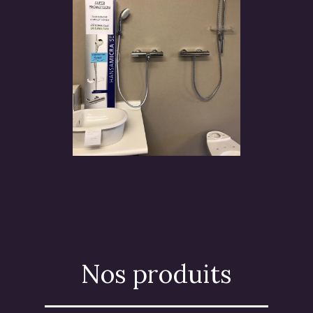
Nos produits