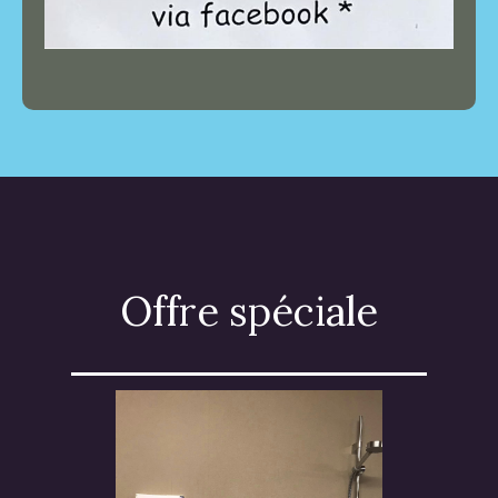
Offre spéciale