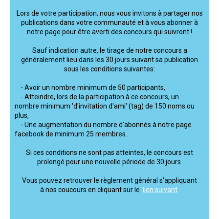
Lors de votre participation, nous vous invitons à partager nos
publications dans votre communauté et à vous abonner à
notre page pour être averti des concours qui suivront !
Sauf indication autre, le tirage de notre concours a
généralement lieu dans les 30 jours suivant sa publication
sous les conditions suivantes:
- Avoir un nombre minimum de 50 participants,
- Atteindre, lors de la participation à ce concours, un
nombre minimum 'd'invitation d'ami' (tag) de 150 noms ou
plus,
- Une augmentation du nombre d'abonnés à notre page
facebook de minimum 25 membres.
Si ces conditions ne sont pas atteintes, le concours est
prolongé pour une nouvelle période de 30 jours.
Vous pouvez retrouver le règlement général s'appliquant
à nos coucours en cliquant sur le
lien suivant