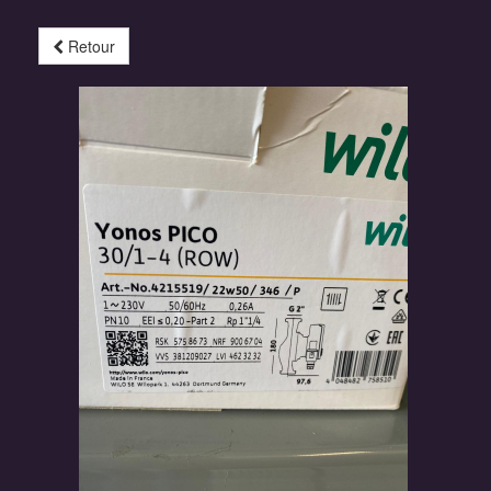
Retour